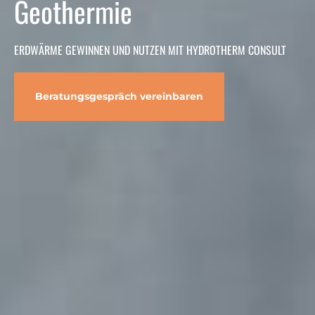
Geothermie
ERDWÄRME GEWINNEN UND NUTZEN MIT HYDROTHERM CONSULT
Beratungsgespräch vereinbaren