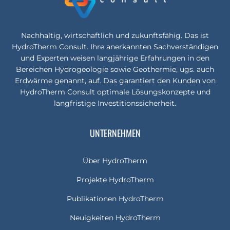
Nachhaltig, wirtschaftlich und zukunftsfähig. Das ist
HydroTherm Consult. Ihre anerkannten Sachverständigen
und Experten weisen langjährige Erfahrungen in den
Bereichen Hydrogeologie sowie Geothermie, ugs. auch
Erdwärme genannt, auf. Das garantiert den Kunden von
HydroTherm Consult optimale Lösungskonzepte und
langfristige Investitionssicherheit.
UNTERNEHMEN
Über HydroTherm
Projekte HydroTherm
Publikationen HydroTherm
Neuigkeiten HydroTherm