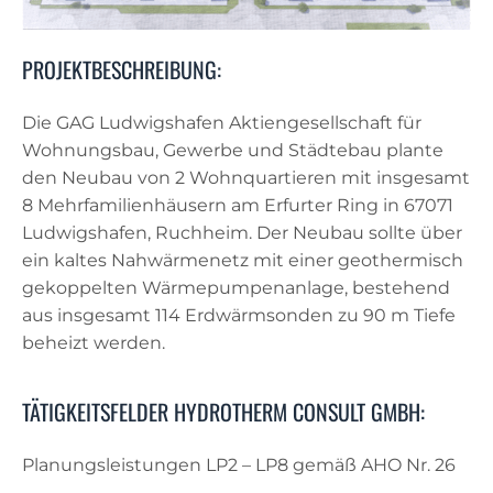
PROJEKTBESCHREIBUNG:
Die GAG Ludwigshafen Aktiengesellschaft für
Wohnungsbau, Gewerbe und Städtebau plante
den Neubau von 2 Wohnquartieren mit insgesamt
8 Mehrfamilienhäusern am Erfurter Ring in 67071
Ludwigshafen, Ruchheim. Der Neubau sollte über
ein kaltes Nahwärmenetz mit einer geothermisch
gekoppelten Wärmepumpenanlage, bestehend
aus insgesamt 114 Erdwärmsonden zu 90 m Tiefe
beheizt werden.
TÄTIGKEITSFELDER HYDROTHERM CONSULT GMBH:
Planungsleistungen LP2 – LP8 gemäß AHO Nr. 26