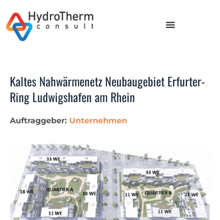
Kaltes Nahwärmenetz Neubaugebiet Erfurter-
Ring Ludwigshafen am Rhein
Auftraggeber:
Unternehmen