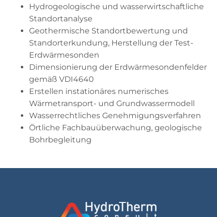
Hydrogeologische und wasserwirtschaftliche
Standortanalyse
Geothermische Standortbewertung und
Standorterkundung, Herstellung der Test-
Erdwärmesonden
Dimensionierung der Erdwärmesondenfelder
gemäß VDI4640
Erstellen instationäres numerisches
Wärmetransport- und Grundwassermodell
Wasserrechtliches Genehmigungsverfahren
Örtliche Fachbauüberwachung, geologische
Bohrbegleitung