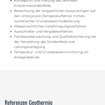
Konzeption und Planung des zentralen
Erdwärmesondenfelds
Berechnung der langzeitlichen Auswirkungen auf
den Untergrund (Temperaturfahne) mittels
numerischer Grundwassermodellierung
Wasserrechtliches Genehmigungsverfahren
Ausschreibe- und Vergabeverfahren
Fachbauüberwachung und Qualitätssicherung bei
der Herstellung des Sondenfelds und
Leitungsverlegung
Temperatur- und Grundwassermonitoring im
Anlagenbetrieb
Referenzen Geothermie