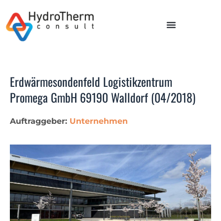
Erdwärmesondenfeld Logistikzentrum
Promega GmbH 69190 Walldorf (04/2018)
Auftraggeber:
Unternehmen