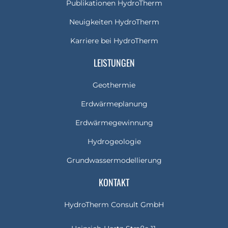
Publikationen HydroTherm
Neuigkeiten HydroTherm
Karriere bei HydroTherm
LEISTUNGEN
Geothermie
Erdwärmeplanung
Erdwärmegewinnung
Hydrogeologie
Grundwassermodellierung
KONTAKT
HydroTherm Consult GmbH