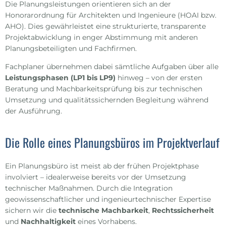
Die Planungsleistungen orientieren sich an der
Honorarordnung für Architekten und Ingenieure (HOAI bzw.
AHO). Dies gewährleistet eine strukturierte, transparente
Projektabwicklung in enger Abstimmung mit anderen
Planungsbeteiligten und Fachfirmen.
Fachplaner übernehmen dabei sämtliche Aufgaben über alle
Leistungsphasen (LP1 bis LP9)
hinweg – von der ersten
Beratung und Machbarkeitsprüfung bis zur technischen
Umsetzung und qualitätssichernden Begleitung während
der Ausführung.
Die Rolle eines Planungsbüros im Projektverlauf
Ein Planungsbüro ist meist ab der frühen Projektphase
involviert – idealerweise bereits vor der Umsetzung
technischer Maßnahmen. Durch die Integration
geowissenschaftlicher und ingenieurtechnischer Expertise
sichern wir die
technische Machbarkeit
,
Rechtssicherheit
und
Nachhaltigkeit
eines Vorhabens.