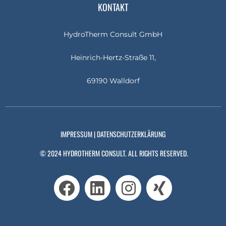
KONTAKT
HydroTherm Consult GmbH
Heinrich-Hertz-Straße 11,
69190 Walldorf
IMPRESSUM
|
DATENSCHUTZERKLÄRUNG
© 2024 HYDROTHERM CONSULT. ALL RIGHTS RESERVED.