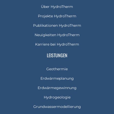
Über HydroTherm
Projekte HydroTherm
Publikationen HydroTherm
Neuigkeiten HydroTherm
Karriere bei HydroTherm
LEISTUNGEN
Geothermie
Erdwärmeplanung
Erdwärmegewinnung
Hydrogeologie
Grundwassermodellierung