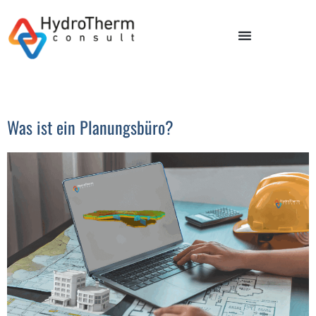
Was ist ein Planungsbüro?