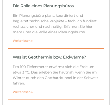
Die Rolle eines Planungsbüros
Ein Planungsbüro plant, koordiniert und
begleitet technische Projekte – fachlich fundiert,
rechtssicher und nachhaltig. Erfahren Sie hier
mehr über die Rolle eines Planungsbüros.
Weiterlesen »
Was ist Geothermie bzw. Erdwärme?
Pro 100 Tiefenmeter erwärmt sich die Erde um
etwa 3 °C. Das erleben Sie hautnah, wenn Sie im
Winter durch den Gotthardtunnel in der Schweiz
fahren.
Weiterlesen »