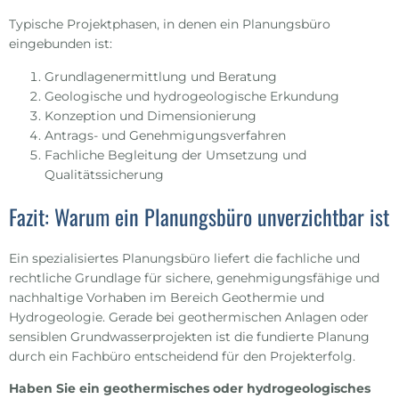
Typische Projektphasen, in denen ein Planungsbüro
eingebunden ist:
Grundlagenermittlung und Beratung
Geologische und hydrogeologische Erkundung
Konzeption und Dimensionierung
Antrags- und Genehmigungsverfahren
Fachliche Begleitung der Umsetzung und
Qualitätssicherung
Fazit: Warum ein Planungsbüro unverzichtbar ist
Ein spezialisiertes Planungsbüro liefert die fachliche und
rechtliche Grundlage für sichere, genehmigungsfähige und
nachhaltige Vorhaben im Bereich Geothermie und
Hydrogeologie. Gerade bei geothermischen Anlagen oder
sensiblen Grundwasserprojekten ist die fundierte Planung
durch ein Fachbüro entscheidend für den Projekterfolg.
Haben Sie ein geothermisches oder hydrogeologisches