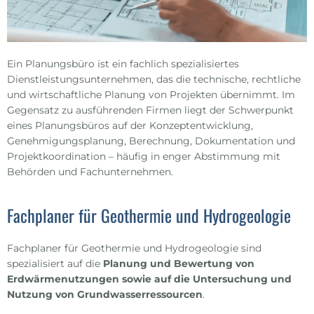
Ein Planungsbüro ist ein fachlich spezialisiertes
Dienstleistungsunternehmen, das die technische, rechtliche
und wirtschaftliche Planung von Projekten übernimmt. Im
Gegensatz zu ausführenden Firmen liegt der Schwerpunkt
eines Planungsbüros auf der Konzeptentwicklung,
Genehmigungsplanung, Berechnung, Dokumentation und
Projektkoordination – häufig in enger Abstimmung mit
Behörden und Fachunternehmen.
Fachplaner für Geothermie und Hydrogeologie
Fachplaner für Geothermie und Hydrogeologie sind
spezialisiert auf die
Planung und Bewertung von
Erdwärmenutzungen sowie auf die Untersuchung und
Nutzung von Grundwasserressourcen
.