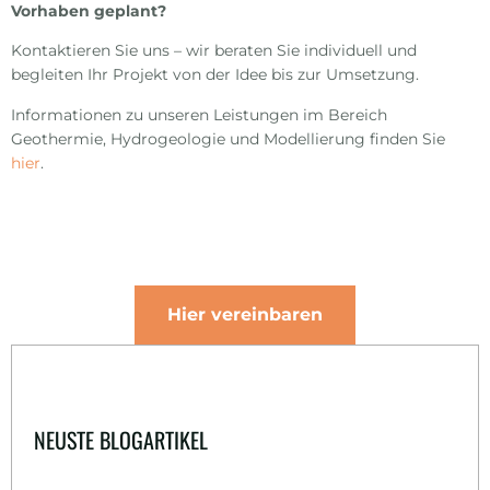
Vorhaben geplant?
Kontaktieren Sie uns – wir beraten Sie individuell und
begleiten Ihr Projekt von der Idee bis zur Umsetzung.
Informationen zu unseren Leistungen im Bereich
Geothermie, Hydrogeologie und Modellierung finden Sie
hier
.
Hier vereinbaren
NEUSTE BLOGARTIKEL