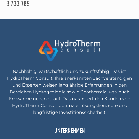
B 733 789
Nachhaltig, wirtschaftlich und zukunftsfähig. Das ist
HydroTherm Consult. Ihre anerkannten Sachverständigen
und Experten weisen langjährige Erfahrungen in den
Bereichen Hydrogeologie sowie Geothermie, ugs. auch
Erdwärme genannt, auf. Das garantiert den Kunden von
HydroTherm Consult optimale Lösungskonzepte und
langfristige Investitionssicherheit.
UNTERNEHMEN