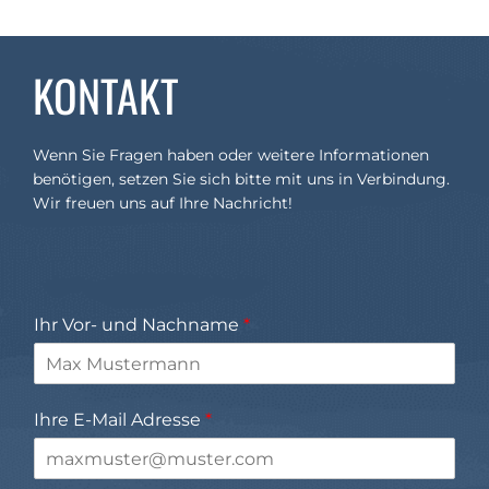
KONTAKT
Wenn Sie Fragen haben oder weitere Informationen
benötigen, setzen Sie sich bitte mit uns in Verbindung.
Wir freuen uns auf Ihre Nachricht!
Ihr Vor- und Nachname
*
Ihre E-Mail Adresse
*