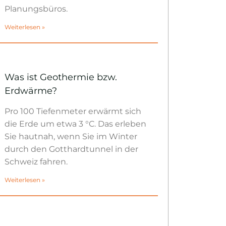
Planungsbüros.
Weiterlesen »
Was ist Geothermie bzw.
Erdwärme?
Pro 100 Tiefenmeter erwärmt sich
die Erde um etwa 3 °C. Das erleben
Sie hautnah, wenn Sie im Winter
durch den Gotthardtunnel in der
Schweiz fahren.
Weiterlesen »