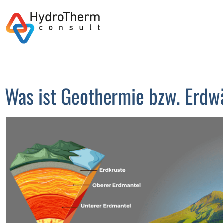
Was ist Geothermie bzw. Erd