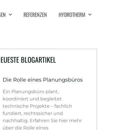
GEN
REFERENZEN
HYDROTHERM
EUESTE BLOGARTIKEL
Die Rolle eines Planungsbüros
Ein Planungsbüro plant,
koordiniert und begleitet
technische Projekte – fachlich
fundiert, rechtssicher und
nachhaltig. Erfahren Sie hier mehr
über die Rolle eines