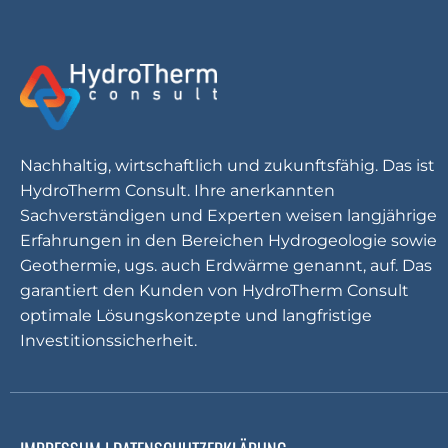
Nachhaltig, wirtschaftlich und zukunftsfähig. Das ist
HydroTherm Consult. Ihre anerkannten
Sachverständigen und Experten weisen langjährige
Erfahrungen in den Bereichen Hydrogeologie sowie
Geothermie, ugs. auch Erdwärme genannt, auf. Das
garantiert den Kunden von HydroTherm Consult
optimale Lösungskonzepte und langfristige
Investitionssicherheit.