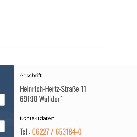
Anschrift
Heinrich-Hertz-Straße 11
69190 Walldorf
Kontaktdaten
Tel.:
06227 / 653184-0