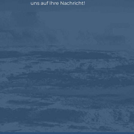
uns auf Ihre Nachricht!