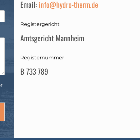
Email:
info@hydro-therm.de
Registergericht
Amtsgericht Mannheim
Registernummer
B 733 789
er