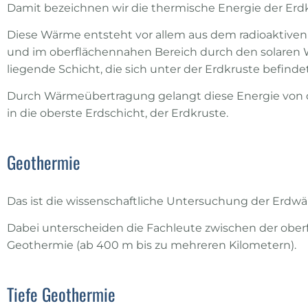
Damit bezeichnen wir die thermische Energie der Erdk
Diese Wärme entsteht vor allem aus dem radioaktiven
und im oberflächennahen Bereich durch den solaren Wä
liegende Schicht, die sich unter der Erdkruste befinde
Durch Wärmeübertragung gelangt diese Energie von 
in die oberste Erdschicht, der Erdkruste.
Geothermie
Das ist die wissenschaftliche Untersuchung der Erd
Dabei unterscheiden die Fachleute zwischen der oberf
Geothermie (ab 400 m bis zu mehreren Kilometern).
Tiefe Geothermie