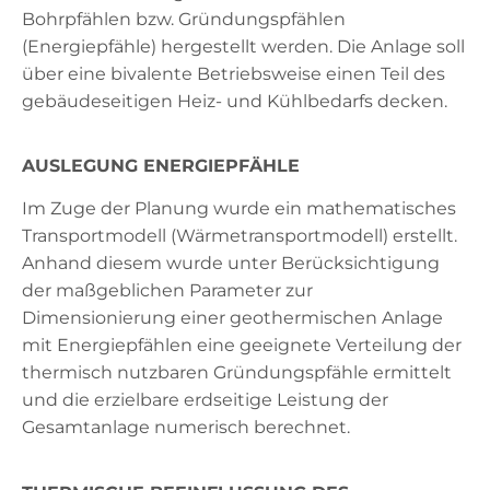
Bohrpfählen bzw. Gründungspfählen
(Energiepfähle) hergestellt werden. Die Anlage soll
über eine bivalente Betriebsweise einen Teil des
gebäudeseitigen Heiz- und Kühlbedarfs decken.
AUSLEGUNG ENERGIEPFÄHLE
Im Zuge der Planung wurde ein mathematisches
Transportmodell (Wärmetransportmodell) erstellt.
Anhand diesem wurde unter Berücksichtigung
der maßgeblichen Parameter zur
Dimensionierung einer geothermischen Anlage
mit Energiepfählen eine geeignete Verteilung der
thermisch nutzbaren Gründungspfähle ermittelt
und die erzielbare erdseitige Leistung der
Gesamtanlage numerisch berechnet.