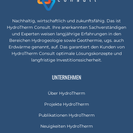
Nachhaltig, wirtschaftlich und zukunftsfähig. Das ist
HydroTherm Consult. Ihre anerkannten Sachverständigen
und Experten weisen langjährige Erfahrungen in den
Bereichen Hydrogeologie sowie Geothermie, ugs. auch
Erdwärme genannt, auf. Das garantiert den Kunden von
HydroTherm Consult optimale Lösungskonzepte und
langfristige Investitionssicherheit.
UNTERNEHMEN
Über HydroTherm
Projekte HydroTherm
Publikationen HydroTherm
Neuigkeiten HydroTherm