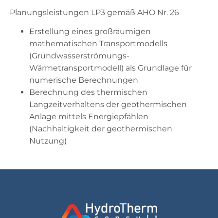
Planungsleistungen LP3 gemäß AHO Nr. 26
Erstellung eines großräumigen
mathematischen Transportmodells
(Grundwasserströmungs-
Wärmetransportmodell) als Grundlage für
numerische Berechnungen
Berechnung des thermischen
Langzeitverhaltens der geothermischen
Anlage mittels Energiepfählen
(Nachhaltigkeit der geothermischen
Nutzung)