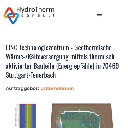
LINC Technologiezentrum - Geothermische
Wärme-/Kälteversorgung mittels thermisch
aktivierter Bauteile (Energiepfähle) in 70469
Stuttgart-Feuerbach
Auftraggeber:
Unternehmen