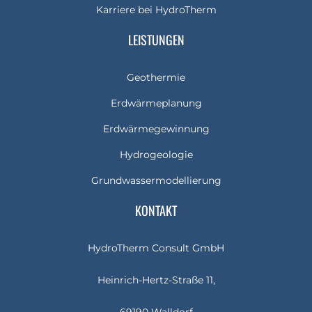
Karriere bei HydroTherm
LEISTUNGEN
Geothermie
Erdwärmeplanung
Erdwärmegewinnung
Hydrogeologie
Grundwassermodellierung
KONTAKT
HydroTherm Consult GmbH
Heinrich-Hertz-Straße 11,