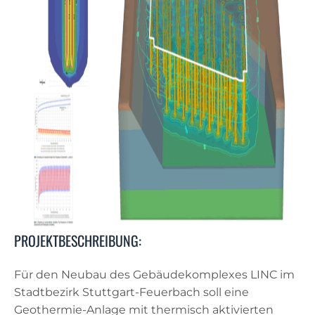
PROJEKTBESCHREIBUNG:
Für den Neubau des Gebäudekomplexes LINC im
Stadtbezirk Stuttgart-Feuerbach soll eine
Geothermie-Anlage mit thermisch aktivierten