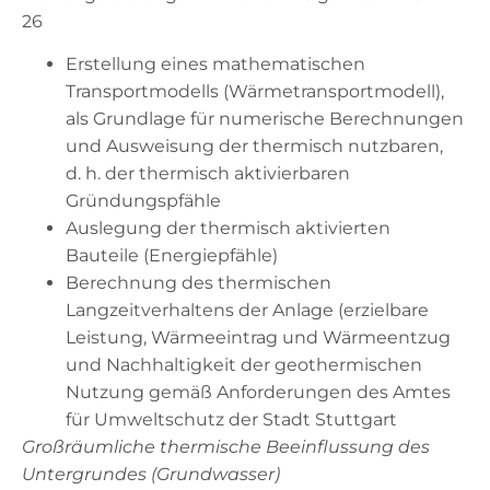
26
Erstellung eines mathematischen
Transportmodells (Wärmetransportmodell),
als Grundlage für numerische Berechnungen
und Ausweisung der thermisch nutzbaren,
d. h. der thermisch aktivierbaren
Gründungspfähle
Auslegung der thermisch aktivierten
Bauteile (Energiepfähle)
Berechnung des thermischen
Langzeitverhaltens der Anlage (erzielbare
Leistung, Wärmeeintrag und Wärmeentzug
und Nachhaltigkeit der geothermischen
Nutzung gemäß Anforderungen des Amtes
für Umweltschutz der Stadt Stuttgart
Großräumliche thermische Beeinflussung des
Untergrundes (Grundwasser)