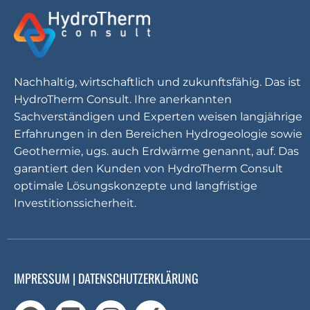
Nachhaltig, wirtschaftlich und zukunftsfähig. Das ist
HydroTherm Consult. Ihre anerkannten
Sachverständigen und Experten weisen langjährige
Erfahrungen in den Bereichen Hydrogeologie sowie
Geothermie, ugs. auch Erdwärme genannt, auf. Das
garantiert den Kunden von HydroTherm Consult
optimale Lösungskonzepte und langfristige
Investitionssicherheit.
IMPRESSUM
|
DATENSCHUTZERKLÄRUNG