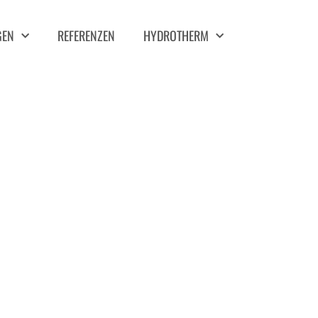
GEN
REFERENZEN
HYDROTHERM